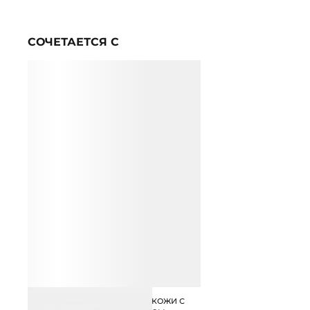
СОЧЕТАЕТСЯ С
ЛОФЕРЫ ИЗ НАТУРАЛЬНОЙ КОЖИ С