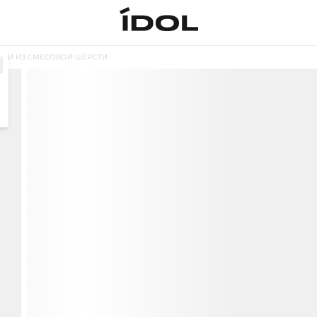
ЮКИ ИЗ СМЕСОВОЙ ШЕРСТИ