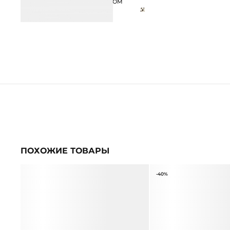
АНИМАЛИСТИЧНЫМ ПРИНТОМ
19 990 ₽
ПОХОЖИЕ ТОВАРЫ
-40%