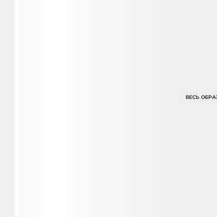
ВЕСЬ ОБРА