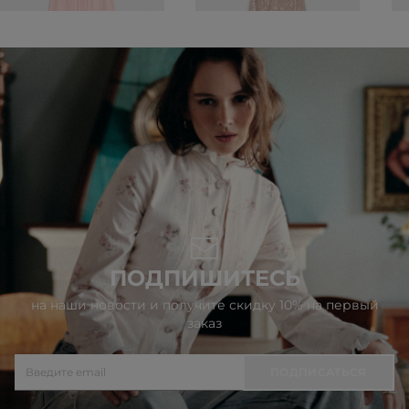
ПОДПИШИТЕСЬ
на наши новости и получите скидку 10% на первый
заказ
ПОДПИСАТЬСЯ