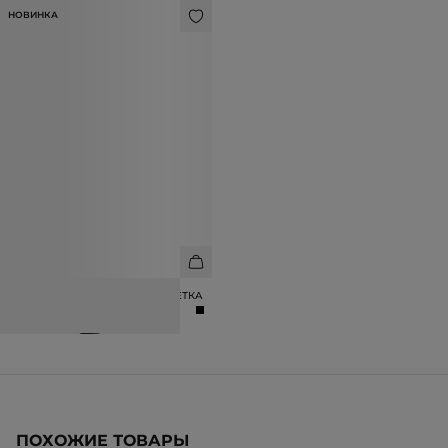
НОВИНКА
ЖАКЕТ С ДЕКОРОМ В ВИДЕ ЦВЕТКА
25 990 ₽
ПОХОЖИЕ ТОВАРЫ