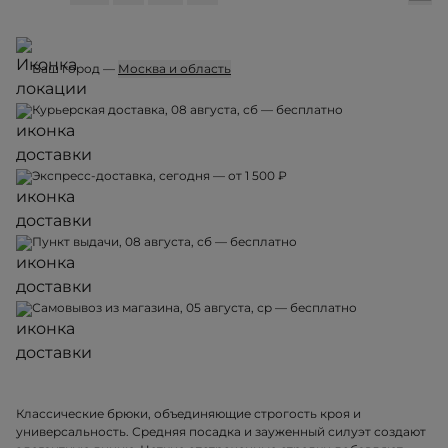
Ваш город —
Москва и область
Курьерская доставка, 08 августа, сб — бесплатно
Экспресс-доставка, сегодня — от 1 500 ₽
Пункт выдачи, 08 августа, сб — бесплатно
Самовывоз из магазина, 05 августа, ср — бесплатно
Классические брюки, объединяющие строгость кроя и
универсальность. Средняя посадка и зауженный силуэт создают