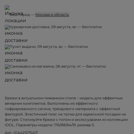
Ваш город —
Москва и область
Курьерская доставка, 09 августа, вс — бесплатно
Пункт выдачи, 09 августа, вс — бесплатно
Самовывоз из магазина, 06 августа, чт — бесплатно
Брюки в актуальном пижамном стиле – модель для эффектных
вечерних комплектов. Выполнены из эффектного
гофрированного сатина, трендового материала с эффектной
фактурой. Эластичный пояс на талии для идеальной посадки на
фигуре. Стилизуйте брюки с топом и аксессуарами из коллекции
IDOL. Параметры модели: 176/88/64/91, размер S.
Арт. ID4421275417