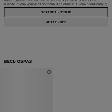
высоте, очень красивая посадка. я влюблена. Очень рекомендую)
ОСТАВИТЬ ОТЗЫВ
ЧИТАТЬ ВСЕ
ВЕСЬ ОБРАЗ