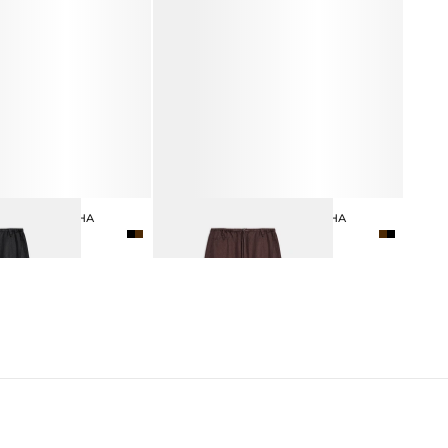
ОЦЕЛЛА И ЛЬНА
БРЮКИ ИЗ ЛИОЦЕЛЛА И ЛЬНА
 ₽
12 990 ₽
16 990 ₽