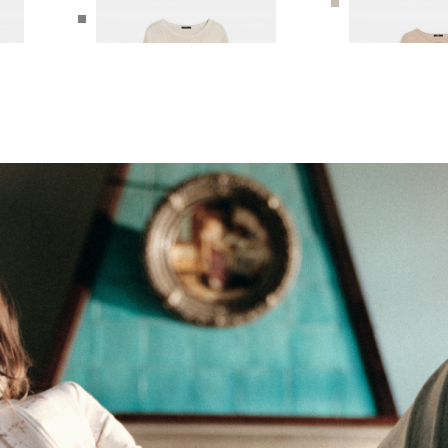
6 990 ₽
14 990 ₽
4 990 ₽
10 990 
КОМ