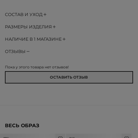
СОСТАВ И УХОД
РАЗМЕРЫ ИЗДЕЛИЯ
НАЛИЧИЕ В 1 МАГАЗИНЕ
ОТЗЫВЫ
Пока у этого товара нет отзывов!
ОСТАВИТЬ ОТЗЫВ
ВЕСЬ ОБРАЗ