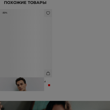
ПОХОЖИЕ ТОВАРЫ
-30%
ДЖЕМПЕР В КЛЕТКУ ИЗ ШЕРСТИ
11 893 ₽
16 990 ₽