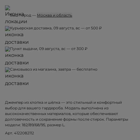
Ваш город —
Москва и область
Курьерская доставка, 09 августа, вс — от 500 ₽
Пункт выдачи, 09 августа, вс — от 300 ₽
Самовывоз из магазина, завтра — бесплатно
Джемпер из хлопка и шёлка — это стильный и комфортный
выбор для вашего гардероба. Модель выполнена из
высококачественных материалов, которые обеспечивают
долговечность и сохранение формы после стирок. Параметры
модели: 182/89/68/95, размер L.
Арт. 4122082112