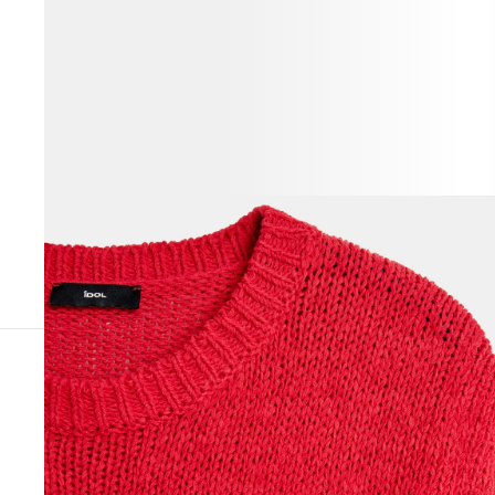
ВЕСЬ ОБРАЗ