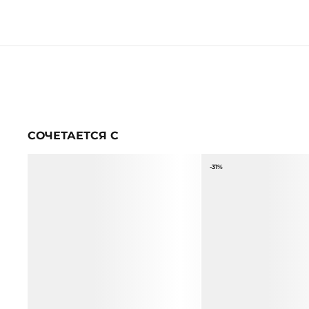
СОЧЕТАЕТСЯ С
-31%