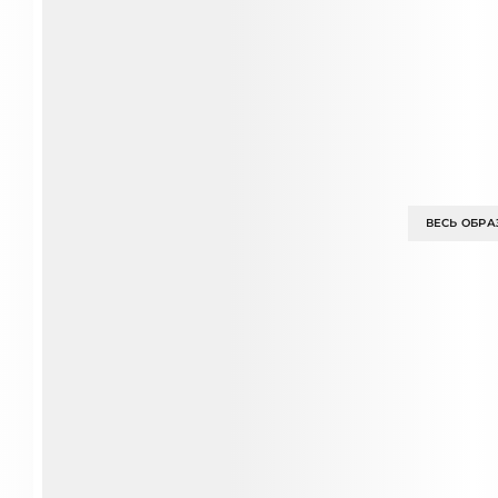
ВЕСЬ ОБРА