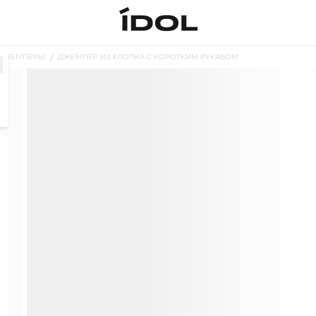
ДЖЕМПЕРЫ
ДЖЕМПЕР ИЗ ХЛОПКА С КОРОТКИМ РУКАВОМ