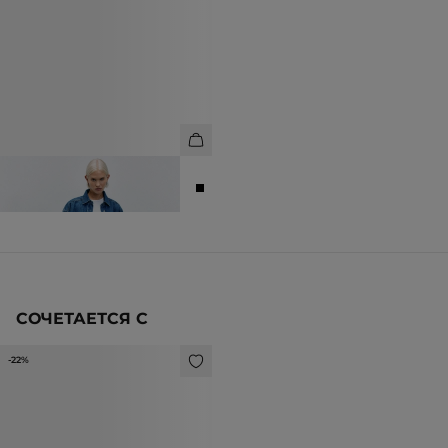
ДЖИНСЫ СВОБОДНОГО КРОЯ
8 990 ₽
СОЧЕТАЕТСЯ С
-22%