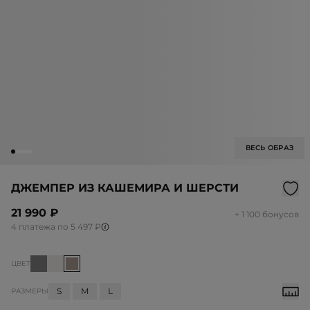
ВЕСЬ ОБРАЗ
ДЖЕМПЕР ИЗ КАШЕМИРА И ШЕРСТИ
21 990 ₽
+ 1 100 бонусов
4 платежа по 5 497 ₽
ЦВЕТ
S
M
L
РАЗМЕРЫ