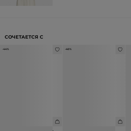
СОЧЕТАЕТСЯ С
-44%
-46%