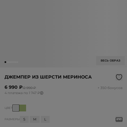
ВЕСЬ ОБРАЗ
ДЖЕМПЕР ИЗ ШЕРСТИ МЕРИНОСА
6 990 ₽
12 990 ₽
+ 350 бонусов
4 платежа по 1 747 ₽
ЦВЕТ
S
M
L
РАЗМЕРЫ