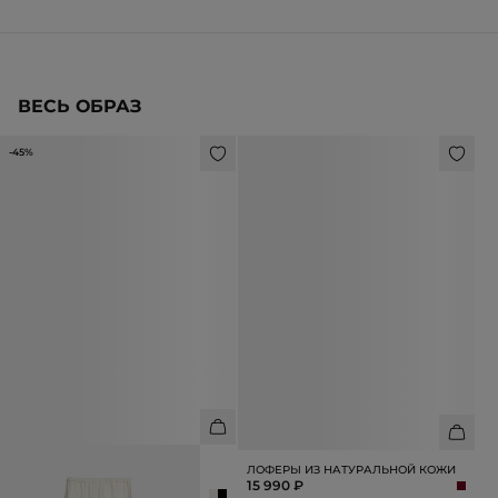
ВЕСЬ ОБРАЗ
-45%
БРЮКИ ИЗ 100% ВИСКОЗЫ С
ЛОФЕРЫ ИЗ НАТУРАЛЬНОЙ КОЖИ
ВЫШИВКОЙ
15 990 ₽
10 990 ₽
19 990 ₽