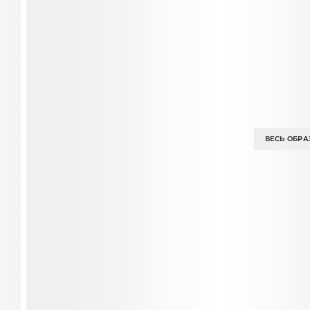
ВЕСЬ ОБРА