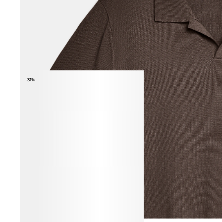
ВЕСЬ ОБРАЗ
-31%