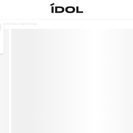
З ХЛОПКА И ВИСКОЗЫ