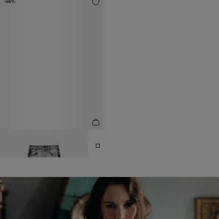
-46%
ДЖИНСЫ ПРЯМОГО КРОЯ
6 990 ₽
12 990 ₽