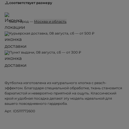
соответствует размеру
Ваш город —
Москва и область
Курьерская доставка, 08 августа, сб — от 500 ₽
Пункт выдачи, 08 августа, сб — от 300 ₽
Футболка изготовлена из натурального хлопка c peach-
эффектом. Благодаря специальной обработке, ткань становится
бархатистой и невероятно приятной на ощупь. Классический
крой и удобная посадка делают эту модель идеальной для
вашего повседневного гардероба.
Арт. ID5111772600