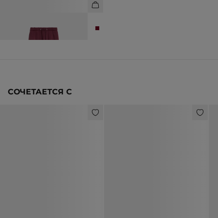
БРЮКИ ИЗ МОДАЛА
10 990 ₽
12 990 ₽
СОЧЕТАЕТСЯ С