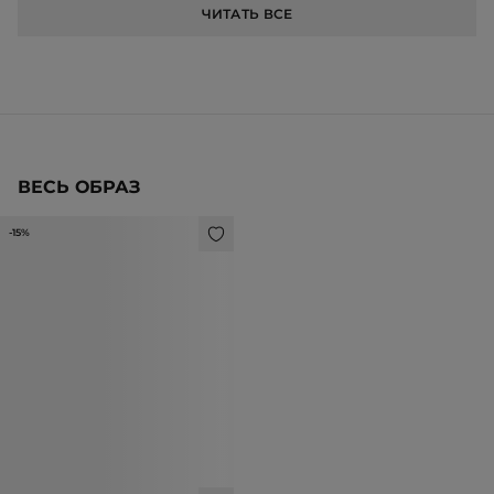
ЧИТАТЬ ВСЕ
ВЕСЬ ОБРАЗ
-15%