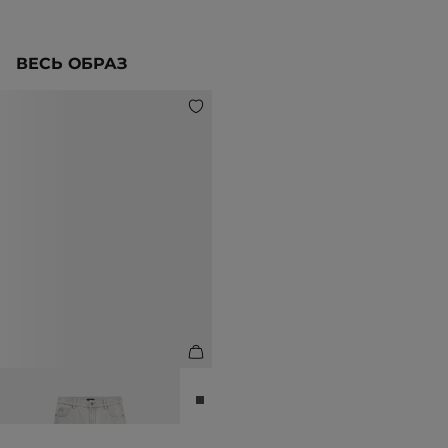
ВЕСЬ ОБРАЗ
ДЖИНСЫ ПРЯМОГО КРОЯ
14 990 ₽