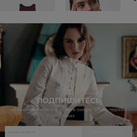
ПОДПИШИТЕСЬ
на наши новости и получите скидку 10% на первый
заказ
ПОДПИСАТЬСЯ