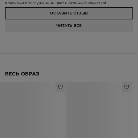
Красивый приглушенный цвет и отличное качество!
ОСТАВИТЬ ОТЗЫВ
ЧИТАТЬ ВСЕ
ВЕСЬ ОБРАЗ