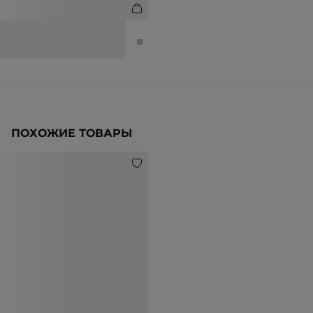
БРАСЛЕТ С КРИСТАЛЛАМИ
3 990 ₽
6 990 ₽
ПОХОЖИЕ ТОВАРЫ