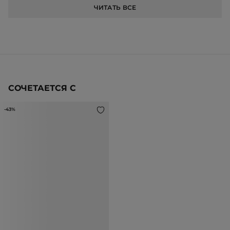
ЧИТАТЬ ВСЕ
СОЧЕТАЕТСЯ С
-43%