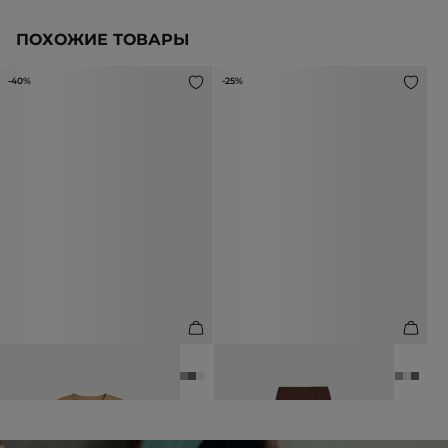
ПОХОЖИЕ ТОВАРЫ
-40%
-25%
ФУТБОЛКА ИЗ 100% ХЛОПКА
ФУТБОЛКА ИЗ 100% ХЛОПКА