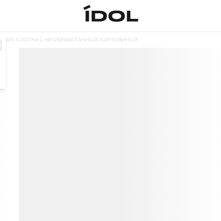
 100% ХЛОПКА С НЕОБРАБОТАННОЙ ГОРЛОВИНОЙ