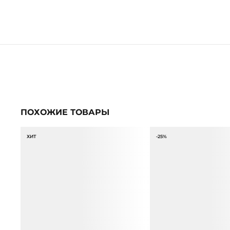
ПОХОЖИЕ ТОВАРЫ
ХИТ
-25%