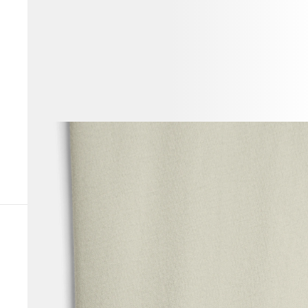
СОЧЕТАЕТСЯ С