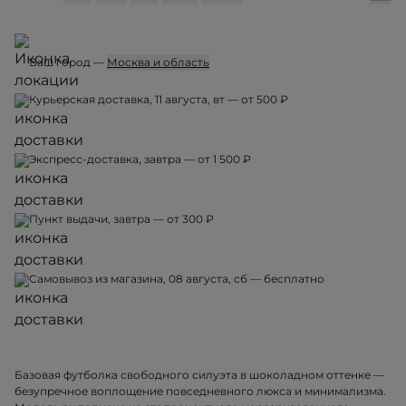
Ваш город —
Москва и область
Курьерская доставка, 11 августа, вт — от 500 ₽
Экспресс-доставка, завтра — от 1 500 ₽
Пункт выдачи, завтра — от 300 ₽
Самовывоз из магазина, 08 августа, сб — бесплатно
Базовая футболка свободного силуэта в шоколадном оттенке —
безупречное воплощение повседневного люкса и минимализма.