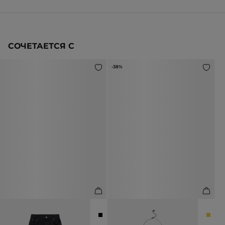
СОЧЕТАЕТСЯ С
-38%
ДЖИНСЫ ПРЯМОГО КРОЯ
КОЛЬЕ С КРИСТАЛОМ
14 990 ₽
4 990 ₽
7 990 ₽