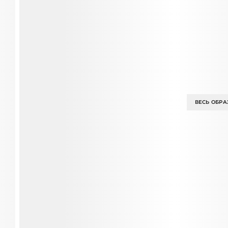
ВЕСЬ ОБРА