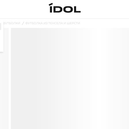
ФУТБОЛКИ
ФУТБОЛКА ИЗ ТЕНСЕЛА И ШЕРСТИ