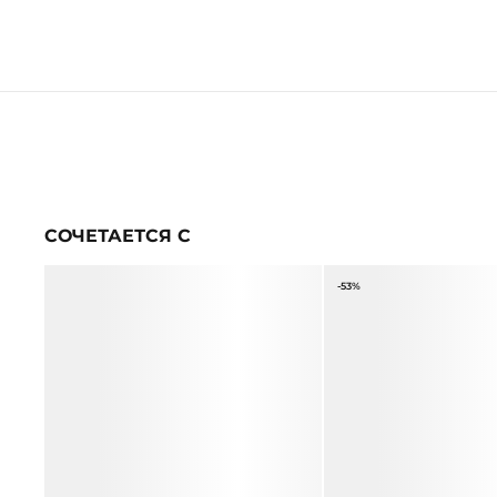
СОЧЕТАЕТСЯ С
-53%