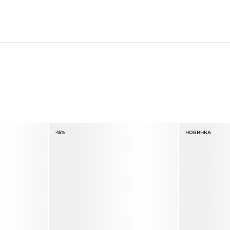
-15%
НОВИНКА