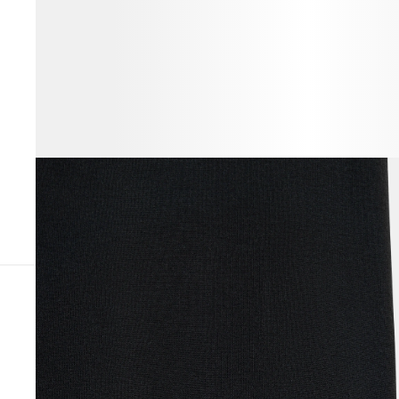
ВЕСЬ ОБРАЗ