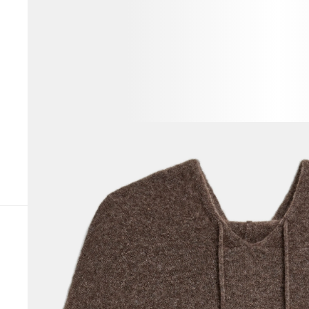
ВЕСЬ ОБРАЗ