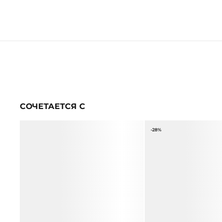
СОЧЕТАЕТСЯ С
-28%