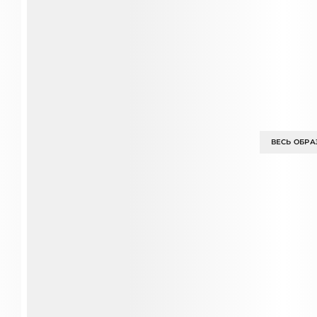
ВЕСЬ ОБРА