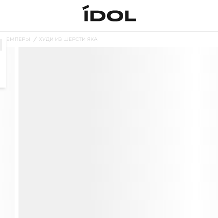
ДЖЕМПЕРЫ
ХУДИ ИЗ ШЕРСТИ ЯКА