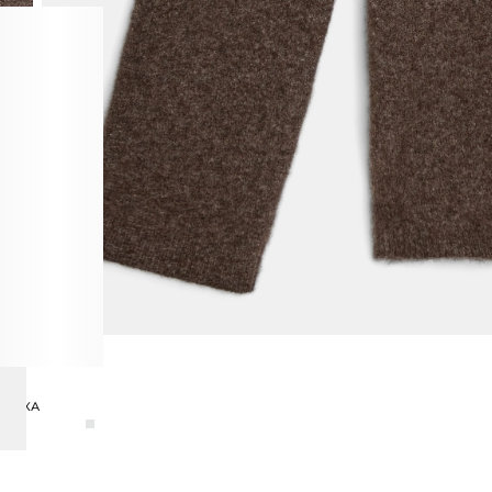
ЛОПКА