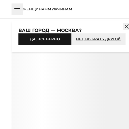
ЖЕНЩИНАМ
МУЖЧИНАМ
КАТАЛОГ
МУЖЧИНАМ
ОДЕЖДА
СВИТЕРЫ И ДЖЕМПЕРЫ
ВАШ ГОРОД — МОСКВА?
ДА, ВСЕ ВЕРНО
НЕТ, ВЫБРАТЬ ДРУГОЙ