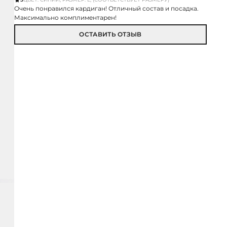
Очень понравился кардиган! Отличный состав и посадка.
Максимально комплиментарен!
ОСТАВИТЬ ОТЗЫВ