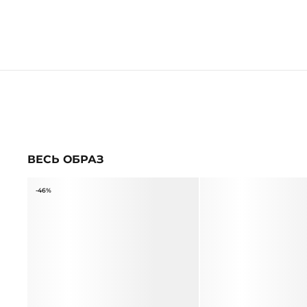
ВЕСЬ ОБРАЗ
-46%