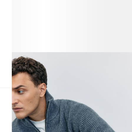
ПОХОЖИЕ ТОВАРЫ