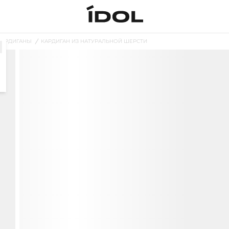
КАРДИГАНЫ
КАРДИГАН ИЗ НАТУРАЛЬНОЙ ШЕРСТИ