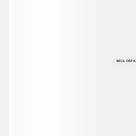
ВЕСЬ ОБРА