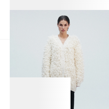
ВЕСЬ ОБРАЗ