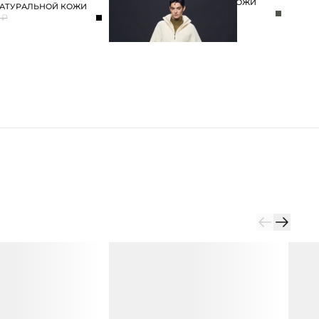
БРЮКИ ИЗ НАТУРАЛЬНОЙ КОЖИ
НАТУРАЛЬНОЙ КОЖИ
39 990 ₽
49 990 ₽
 ₽