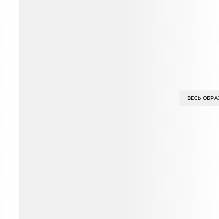
ВЕСЬ ОБРА