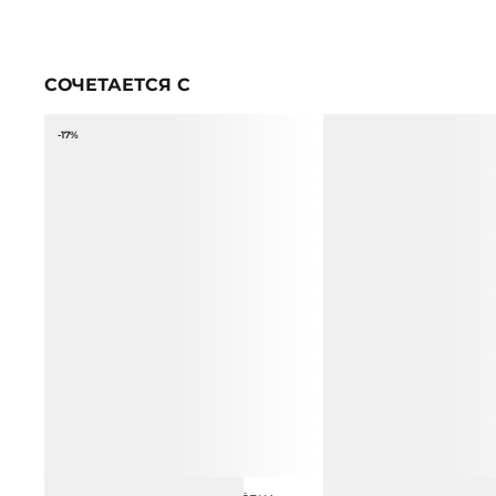
СОЧЕТАЕТСЯ С
-17%