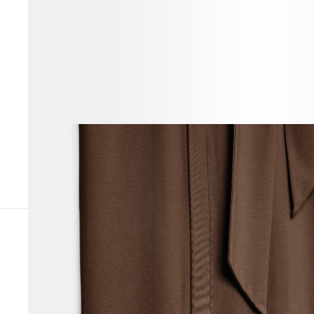
ВЕСЬ ОБРАЗ