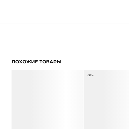
ПОХОЖИЕ ТОВАРЫ
-35%