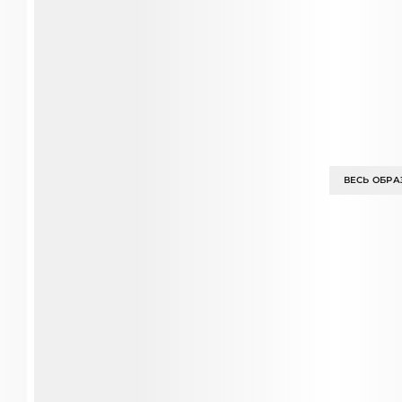
ВЕСЬ ОБРА