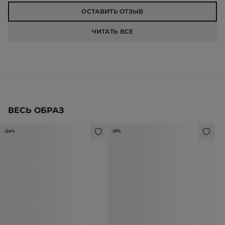
ОСТАВИТЬ ОТЗЫВ
ЧИТАТЬ ВСЕ
ВЕСЬ ОБРАЗ
-24%
-31%