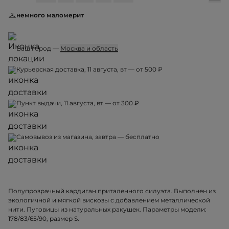
немного маломерит
Ваш город —
Москва и область
Курьерская доставка, 11 августа, вт — от 500 ₽
Пункт выдачи, 11 августа, вт — от 300 ₽
Самовывоз из магазина, завтра — бесплатно
Полупрозрачный кардиган приталенного силуэта. Выполнен из
экологичной и мягкой вискозы с добавлением металлической
нити. Пуговицы из натуральных ракушек. Параметры модели:
178/83/65/90, размер S.