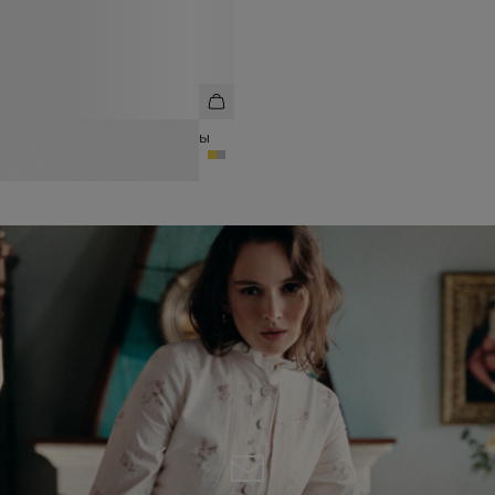
СЕРЬГИ ГЕОМЕТРИЧНОЙ ФОРМЫ
2 990 ₽
6 990 ₽