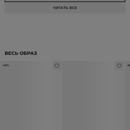
ЧИТАТЬ ВСЕ
ВЕСЬ ОБРАЗ
-40%
-