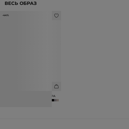
ВЕСЬ ОБРАЗ
-44%
ЖИЛЕТ ИЗ ШЕРСТИ И КАШЕМИРА
4 990 ₽
8 990 ₽