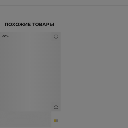
ПОХОЖИЕ ТОВАРЫ
-50%
КОЛЬЦО-ПЕЧАТКА
1 990 ₽
3 990 ₽