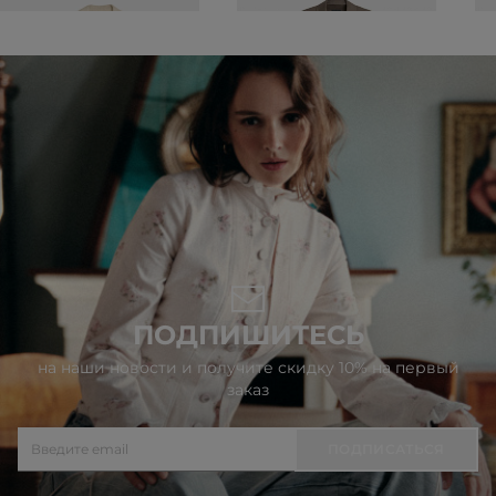
ПОДПИШИТЕСЬ
на наши новости и получите скидку 10% на первый
заказ
ПОДПИСАТЬСЯ