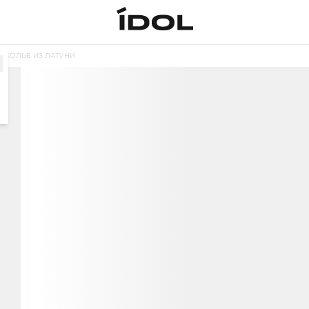
КОЛЬЕ ИЗ ЛАТУНИ