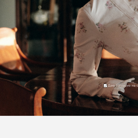
Даю согласие на 