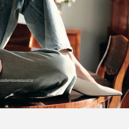
 конфиденциальности