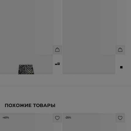
ПАРЕО ИЗ 100% ВИСКОЗЫ
САНДАЛИИ ИЗ НАТУРАЛЬНОЙ
КОЖИ
6 990 ₽
12 990 ₽
8 990 ₽
17 990 ₽
ПОХОЖИЕ ТОВАРЫ
-40%
-25%