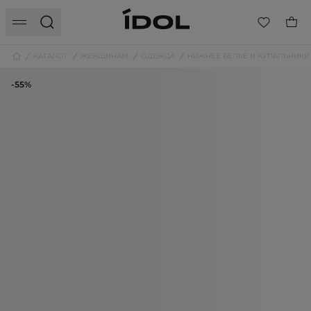
КАТАЛОГ
ЖЕНЩИНАМ
ОДЕЖДА
НИЖНЕЕ БЕЛЬЕ И КУПАЛЬНИКИ
-55%