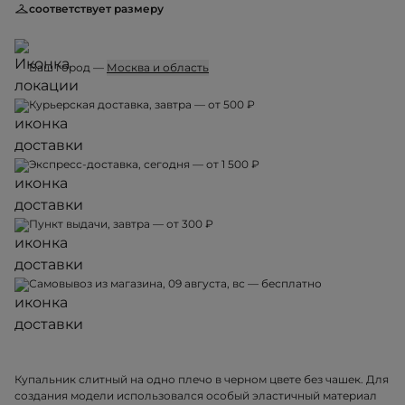
соответствует размеру
Ваш город —
Москва и область
Курьерская доставка, завтра — от 500 ₽
Экспресс-доставка, сегодня — от 1 500 ₽
Пункт выдачи, завтра — от 300 ₽
Самовывоз из магазина, 09 августа, вс — бесплатно
Купальник слитный на одно плечо в черном цвете без чашек. Для
создания модели использовался особый эластичный материал