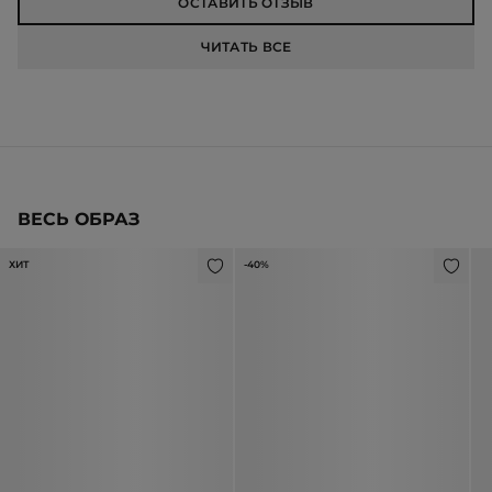
ОСТАВИТЬ ОТЗЫВ
ЧИТАТЬ ВСЕ
ВЕСЬ ОБРАЗ
ХИТ
-40%