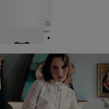
ЖИЛЕТ ПОЛУПРОЗРАЧНЫЙ ИЗ 100%
РАМИ
8 990 ₽