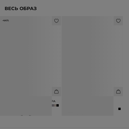
ВЕСЬ ОБРАЗ
-44%
ЖИЛЕТ ИЗ ШЕРСТИ И КАШЕМИРА
ЛОФЕРЫ ИЗ ЛАКИРОВАННОЙ
КОЖИ
4 990 ₽
8 990 ₽
19 990 ₽