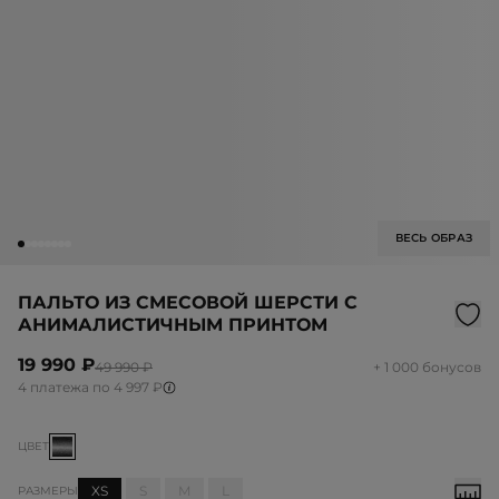
ВЕСЬ ОБРАЗ
ПАЛЬТО ИЗ СМЕСОВОЙ ШЕРСТИ С
АНИМАЛИСТИЧНЫМ ПРИНТОМ
19 990 ₽
49 990 ₽
+ 1 000 бонусов
4 платежа по 4 997 ₽
ЦВЕТ
XS
S
M
L
РАЗМЕРЫ