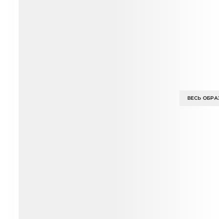
ВЕСЬ ОБРА