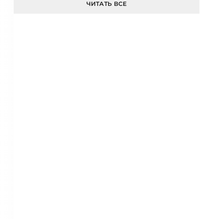
ЧИТАТЬ ВСЕ