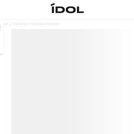
ВИКИ
ПАЛЬТО С ПУХОМ И ПЕРОМ