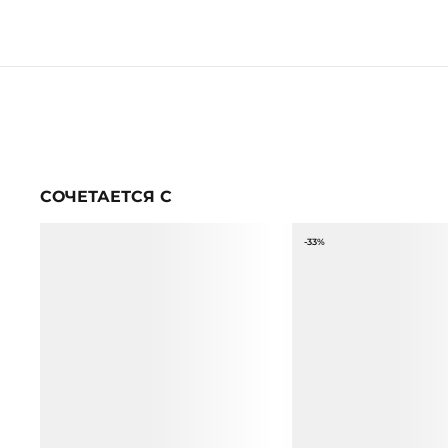
СОЧЕТАЕТСЯ С
-33%