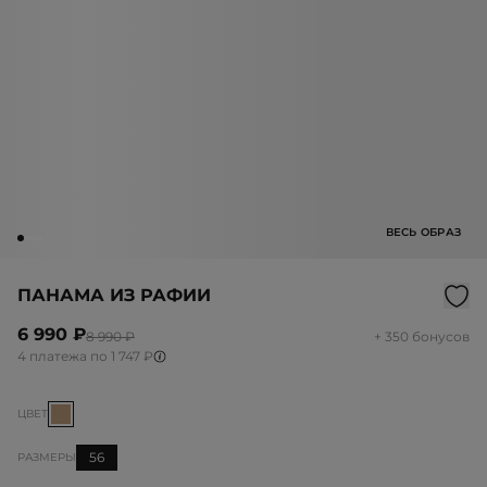
ВЕСЬ ОБРАЗ
ПАНАМА ИЗ РАФИИ
6 990 ₽
8 990 ₽
+ 350 бонусов
4 платежа по 1 747 ₽
ЦВЕТ
56
РАЗМЕРЫ