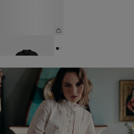
РУБАШКА ИЗ 100% ЛЬНА С
ВОРОТОМ-СТОЙКОЙ
6 990 ₽
14 990 ₽