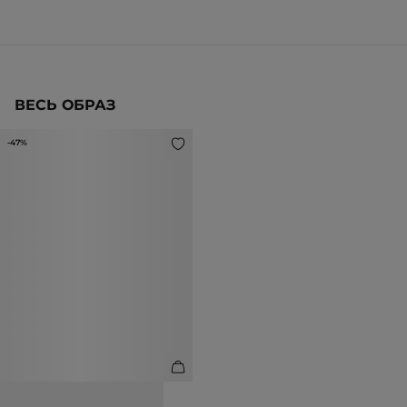
ВЕСЬ ОБРАЗ
-47%
БРЮКИ ИЗ 100% ЛЬНА