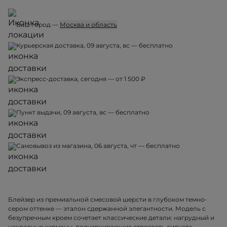
Ваш город —
Москва и область
Курьерская доставка, 09 августа, вс — бесплатно
Экспресс-доставка, сегодня — от 1 500 ₽
Пункт выдачи, 09 августа, вс — бесплатно
Самовывоз из магазина, 06 августа, чт — бесплатно
Блейзер из премиальной смесовой шерсти в глубоком темно-
сером оттенке — эталон сдержанной элегантности. Модель с
безупречным кроем сочетает классические детали: нагрудный и
накладные карманы, подчеркивающие строгость силуэта.