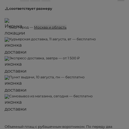
соответствует размеру
Ваш город —
Москва и область
Курьерская доставка, 11 августа, вт — бесплатно
Экспресс-доставка, завтра — от 1 500 ₽
Пункт выдачи, 10 августа, пн — бесплатно
Самовывоз из магазина, сегодня — бесплатно
Объемный плащ с рубашечным воротником. По переду два