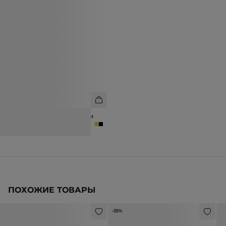
ТУФЛИ ИЗ НАТУРАЛЬНОЙ КОЖИ
10 990 ₽
15 990 ₽
ПОХОЖИЕ ТОВАРЫ
-35%