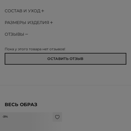
СОСТАВ И УХОД
РАЗМЕРЫ ИЗДЕЛИЯ
ОТЗЫВЫ
Пока у этого товара нет отзывов!
ОСТАВИТЬ ОТЗЫВ
ВЕСЬ ОБРАЗ
-31%