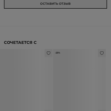
ОСТАВИТЬ ОТЗЫВ
СОЧЕТАЕТСЯ С
-25%