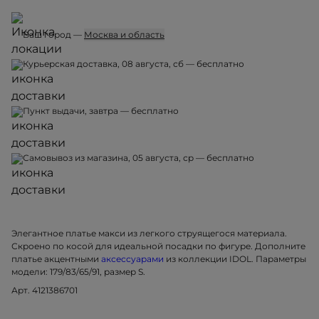
Ваш город —
Москва и область
Курьерская доставка, 08 августа, сб — бесплатно
Пункт выдачи, завтра — бесплатно
Самовывоз из магазина, 05 августа, ср — бесплатно
Элегантное платье макси из легкого струящегося материала.
Скроено по косой для идеальной посадки по фигуре. Дополните
платье акцентными
аксессуарами
из коллекции IDOL. Параметры
модели: 179/83/65/91, размер S.
Арт. 4121386701