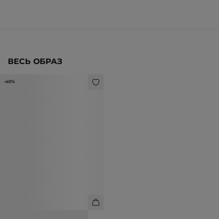
ВЕСЬ ОБРАЗ
-40%
СЕРЬГИ ИЗ ЛАТУНИ