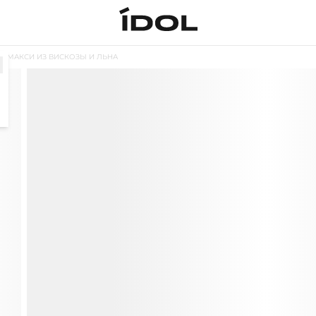
Е МАКСИ ИЗ ВИСКОЗЫ И ЛЬНА