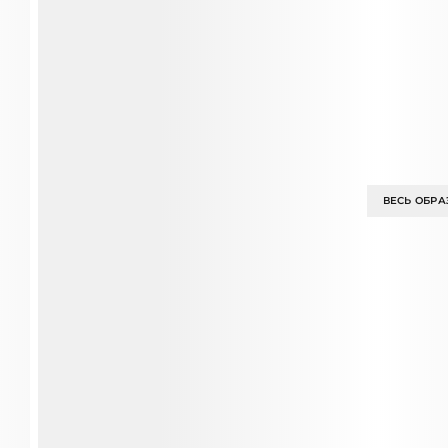
ВЕСЬ ОБРА