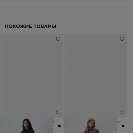
ПОХОЖИЕ ТОВАРЫ
ПЛАТЬЕ МИДИ ИЗ 100% ШЕРСТИ
ПЛАТЬЕ МИДИ ИЗ 100% ВИСКОЗЫ
14 990 ₽
12 990 ₽