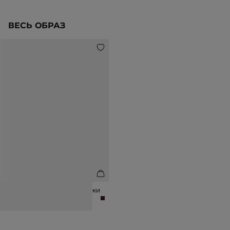
ВЕСЬ ОБРАЗ
ТУФЛИ ИЗ ЛАКИРОВАННОЙ КОЖИ
15 990 ₽