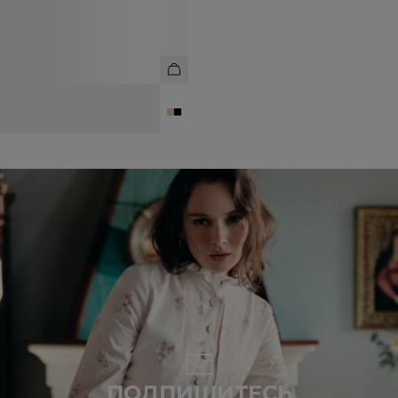
ПАНАМА
3 990 ₽
ПОДПИШИТЕСЬ