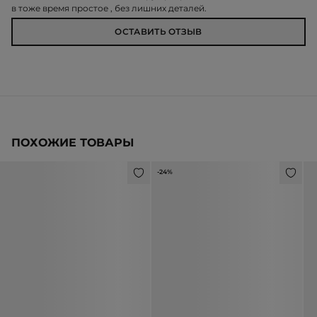
в тоже время простое , без лишних деталей.
ОСТАВИТЬ ОТЗЫВ
ПОХОЖИЕ ТОВАРЫ
-24%