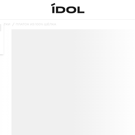
ЛАТКИ
ПЛАТОК ИЗ 100% ШЁЛКА