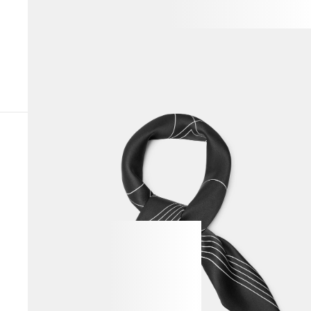
ВЕСЬ ОБРАЗ