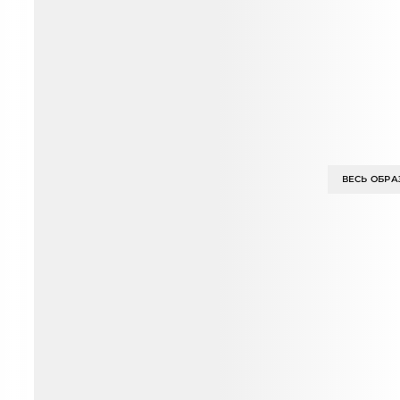
ВЕСЬ ОБРА