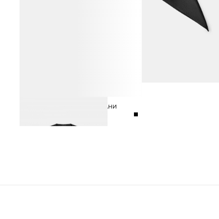
ЖИЛЕТ ИЗ КОСТЮМНОЙ ТКАНИ
12 990 ₽