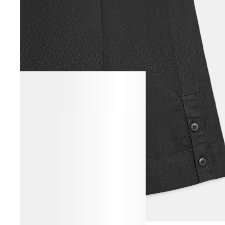
ВЕСЬ ОБРАЗ