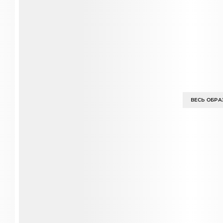
ВЕСЬ ОБРА