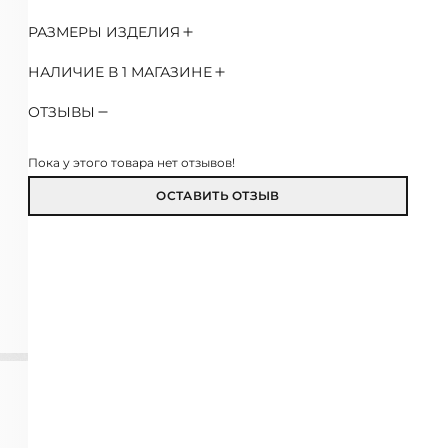
РАЗМЕРЫ ИЗДЕЛИЯ
НАЛИЧИЕ В 1 МАГАЗИНЕ
ОТЗЫВЫ
Пока у этого товара нет отзывов!
ОСТАВИТЬ ОТЗЫВ