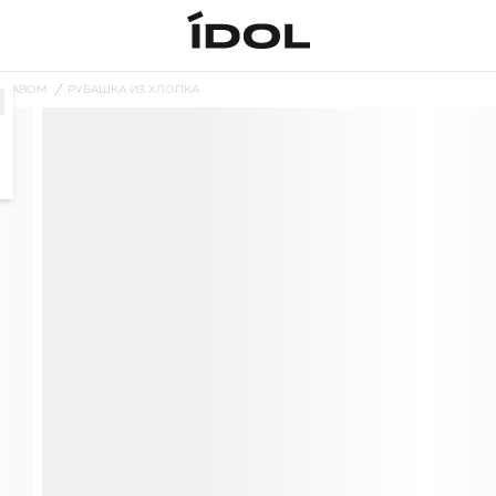
УКАВОМ
РУБАШКА ИЗ ХЛОПКА