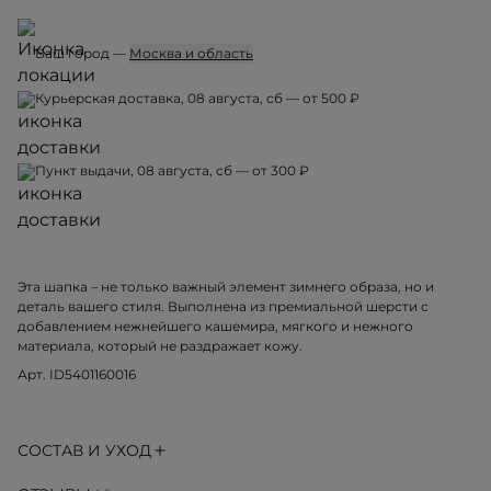
Ваш город —
Москва и область
Курьерская доставка, 08 августа, сб — от 500 ₽
Пункт выдачи, 08 августа, сб — от 300 ₽
Эта шапка – не только важный элемент зимнего образа, но и
деталь вашего стиля. Выполнена из премиальной шерсти с
добавлением нежнейшего кашемира, мягкого и нежного
материала, который не раздражает кожу.
Арт. ID5401160016
СОСТАВ И УХОД