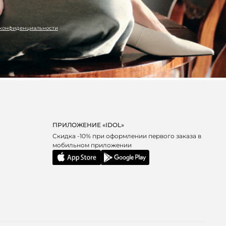
 конфиденциальности
ПРИЛОЖЕНИЕ «IDOL»
Скидка -10% при оформлении первого заказа в
мобильном приложении