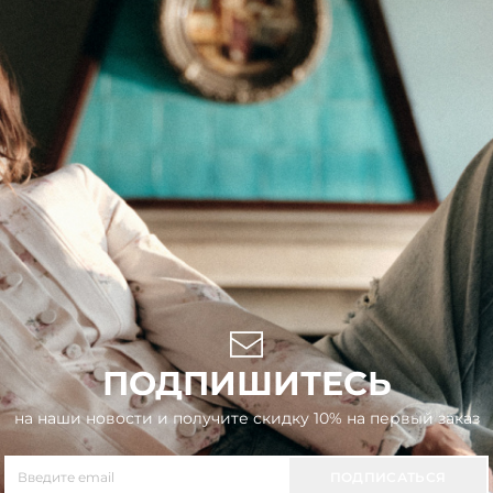
ПОДПИШИТЕСЬ
на наши новости и получите скидку 10% на первый заказ
ПОДПИСАТЬСЯ